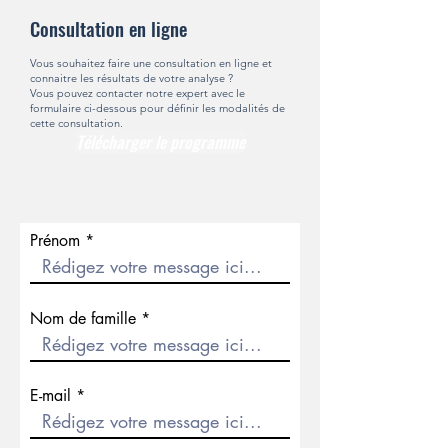
Consultation en ligne
Vous souhaitez faire une consultation en ligne et
connaitre les résultats de votre analyse ?
Vous pouvez contacter notre expert avec le
formulaire ci-dessous pour définir les modalités de
cette consultation.
Télécharger le programme
Prénom
Nom de famille
E-mail